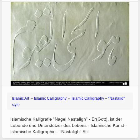
»
»
Islamic Art
Islamic Calligraphy
Islamic Calligraphy – “Nastaliq”
style
Islamische Kalligrafie “Nagel Nastaligh" - Er(Gott), ist der
Lebende und Unterstützer des Lebens - Islamische Kunst -
Islamische Kalligraphie - "Nastaligh" Stil