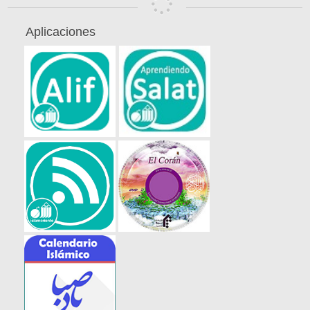
Aplicaciones