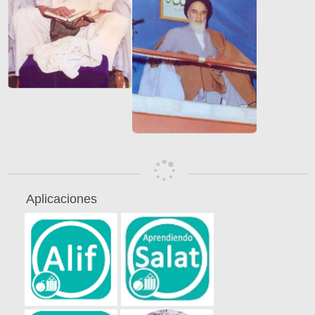
Aplicaciones