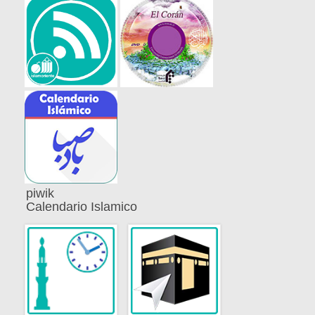
piwik
Calendario Islamico