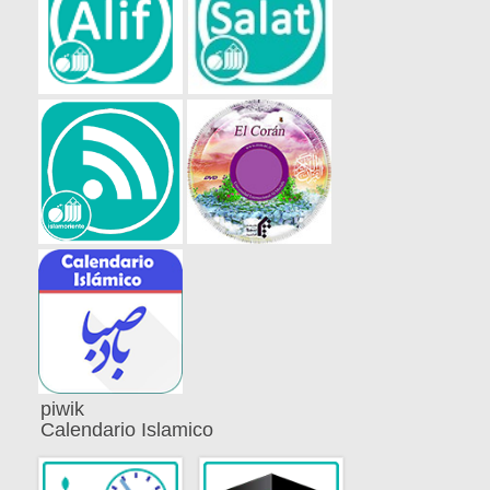
piwik
Calendario Islamico