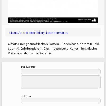
»
Islamic Art
Islamic Pottery- Islamic ceramics
Gefäße mit geometrischen Details – Islamische Keramik - VII.
oder IX. Jahrhundert n. Chr. - Islamische Kunst - Islamische
Potterie - Islamische Keramik
Ihr Name
1 + 6 =