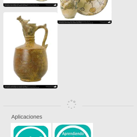
Aplicaciones