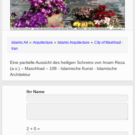
»
»
»
Islamic Art
Arquitecture
Islamic Arquitecture
City of Mashhad -
Iran
Eine partielle Aussicht des heiligen Schreins von Imam Reza
(a.s.) – Maschhad – 108 - Islamische Kunst - Islamische
Architektur
Ihr Name
2 + 0 =