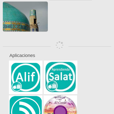
Aplicaciones