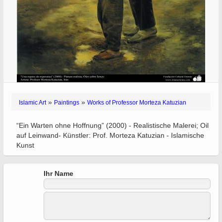
»
»
Islamic Art
Paintings
Works of Professor Morteza Katuzian
“Ein Warten ohne Hoffnung” (2000) - Realistische Malerei; Oil
auf Leinwand- Künstler: Prof. Morteza Katuzian - Islamische
Kunst
Ihr Name