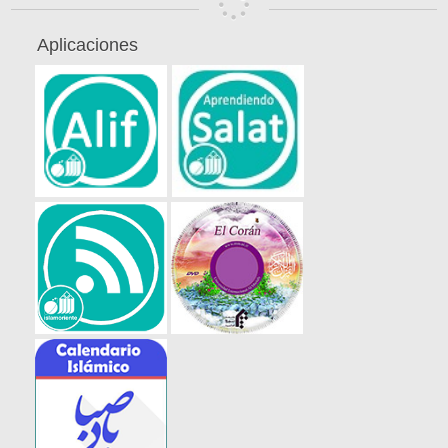
Aplicaciones