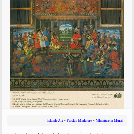
»
»
Islamic Art
Persian Miniature
Miniature in Mural