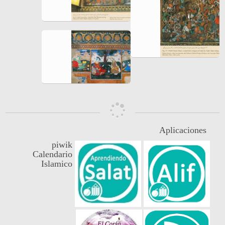
Aplicaciones
piwik
Calendario
Islamico