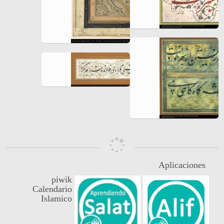
Aplicaciones
piwik
Calendario
Islamico