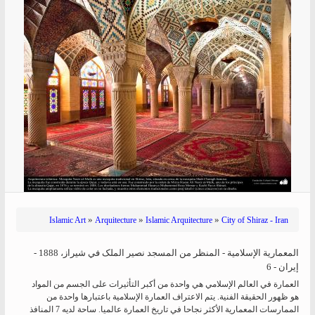
»
»
»
Islamic Art
Arquitecture
Islamic Arquitecture
City of Shiraz - Iran
المعمارية الإسلامية - المنظر من المسجد نصیر الملک في شيراز، 1888 -
إيران - 6
العمارة في العالم الإسلامي هي واحدة من أكبر التأثيرات على الجسم من المواد
هو ظهور الحقيقة الفنية. يتم الاعتراف العمارة الإسلامية باعتبارها واحدة من
الممارسات المعمارية الأكثر نجاحا في تاريخ العمارة عالميا. ساحة لديه 7 المنافذ