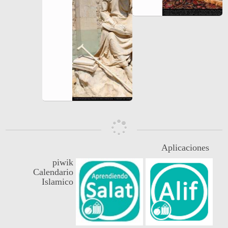
Aplicaciones
piwik
Calendario
Islamico