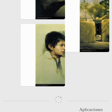
Aplicaciones