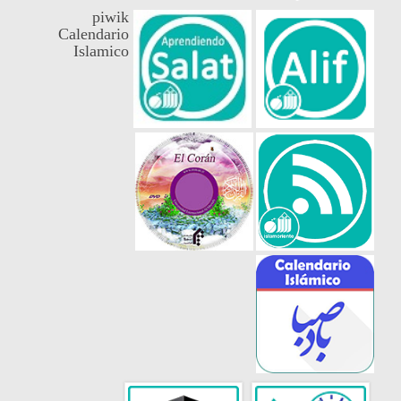
piwik
Calendario
Islamico