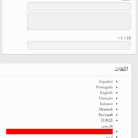
18 + 1 =
اللغات
Español
Português
English
Français
Italiano
Deutsch
Русский
日本語
فارسی
العربية
اردو