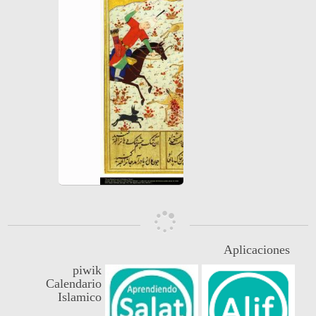
Aplicaciones
piwik
Calendario
Islamico