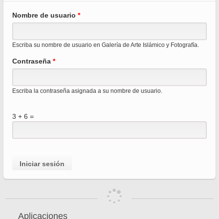
Sola
Nombre de usuario
*
princ
Escriba su nombre de usuario en Galería de Arte Islámico y Fotografía.
Contraseña
*
Escriba la contraseña asignada a su nombre de usuario.
3 + 6 =
Aplicaciones