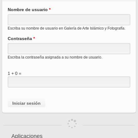
Sola
Nombre de usuario
*
princ
Escriba su nombre de usuario en Galería de Arte Islámico y Fotografía.
Contraseña
*
Escriba la contraseña asignada a su nombre de usuario.
1 + 0 =
Aplicaciones