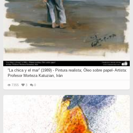
“La chica y el mar” (1989) - Pintura realista; Óleo sobre papel- Artista:
Profesor Morteza Katuzian, Irán
7355
3
0