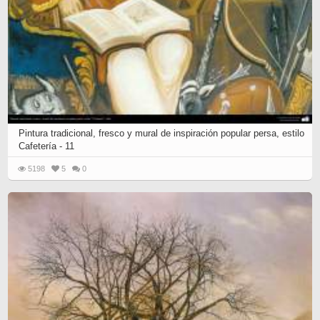
Pintura tradicional, fresco y mural de inspiración popular persa, estilo
Cafetería - 11
5198
5
0