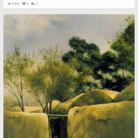
5450
4
0