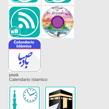
piwik
Calendario Islamico