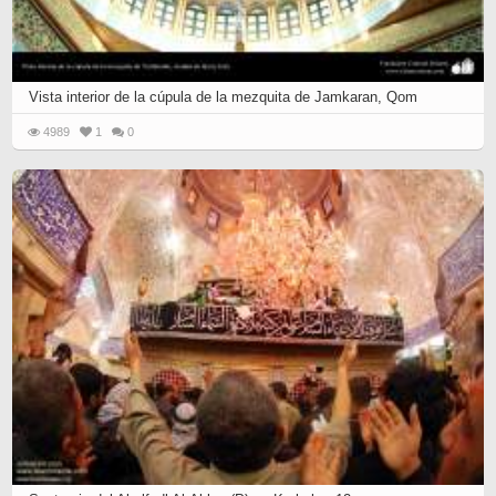
Vista interior de la cúpula de la mezquita de Jamkaran, Qom
4989
1
0