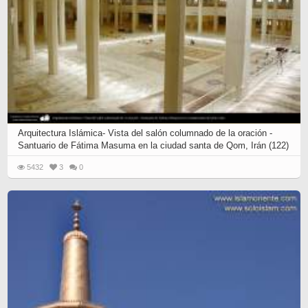
Arquitectura Islámica- Vista del salón columnado de la oración -
Santuario de Fátima Masuma en la ciudad santa de Qom, Irán (122)
5432
3
0