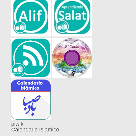
piwik
Calendario Islamico