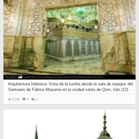
Arquitectura Islámica- Vista de la tumba desde la sala de espejos del
Santuario de Fátima Masuma en la ciudad santa de Qom, Irán (12)
8198
4
0