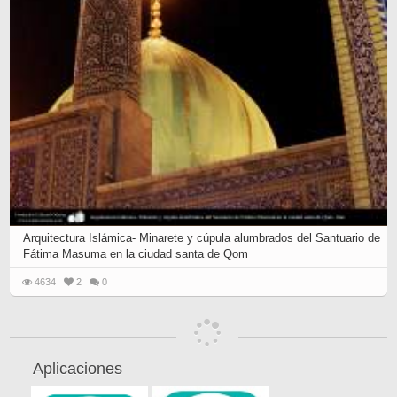
Arquitectura Islámica- Minarete y cúpula alumbrados del Santuario de
Fátima Masuma en la ciudad santa de Qom
4634
2
0
Aplicaciones