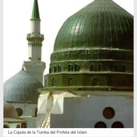
La Cúpula de la Tumba del Profeta del Islam