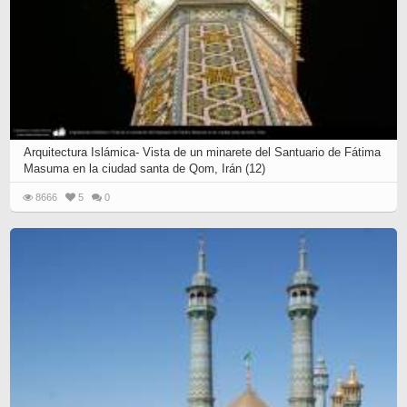
Arquitectura Islámica- Vista de un minarete del Santuario de Fátima
Masuma en la ciudad santa de Qom, Irán (12)
8666
5
0