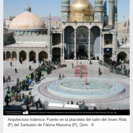
Arquitectura Islámica- Fuente en la plazoleta del sahn del Imam Rida
(P) del Santuario de Fátima Masuma (P), Qom - 9