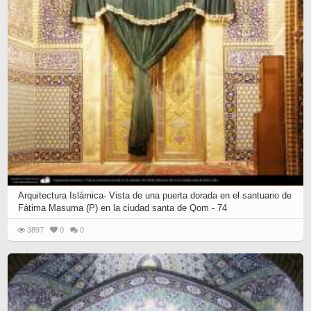
Arquitectura Islámica- Vista de una puerta dorada en el santuario de
Fátima Masuma (P) en la ciudad santa de Qom - 74
3897
0
0