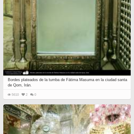
Bordes plateados de la tumba de Fátima Masuma en la ciudad santa
de Qom, Irán.
5610
2
0