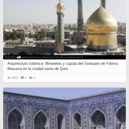
Arquitectura Islámica- Minaretes y cúpula del Santuario de Fátima
Masuma en la ciudad santa de Qom
4869
6
0