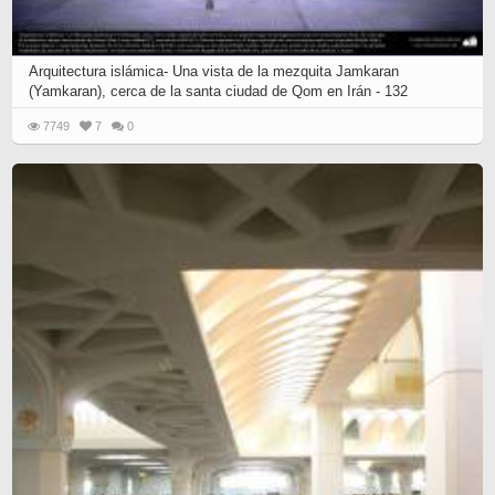
Arquitectura islámica- Una vista de la mezquita Jamkaran
(Yamkaran), cerca de la santa ciudad de Qom en Irán - 132
7749
7
0