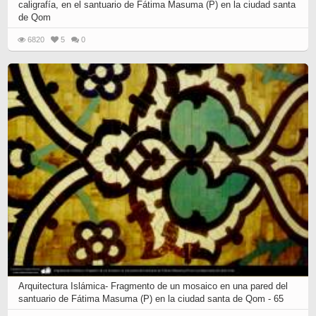
caligrafía, en el santuario de Fátima Masuma (P) en la ciudad santa
de Qom
6820
5
0
Arquitectura Islámica- Fragmento de un mosaico en una pared del
santuario de Fátima Masuma (P) en la ciudad santa de Qom - 65