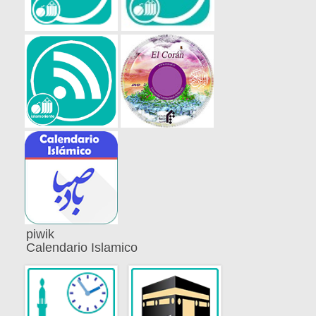
piwik
Calendario Islamico