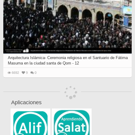
Arquitectura Islámica- Ceremonia religiosa en el Santuario de Fátima
Masuma en la ciudad santa de Qom - 12
6692
9
0
Aplicaciones