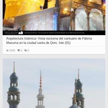
Arquitectura Islámica- Vista nocturna del santuario de Fátima
Masuma en la ciudad santa de Qom, Irán (01)
5658
2
0