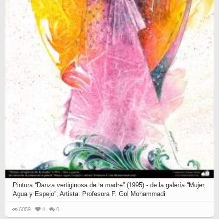
Pintura “Danza vertiginosa de la madre” (1995) - de la galería “Mujer,
Agua y Espejo”; Artista: Profesora F. Gol Mohammadi
6859
4
0