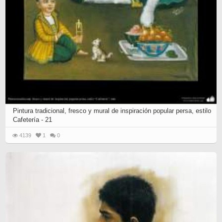
Pintura tradicional, fresco y mural de inspiración popular persa, estilo
Cafetería - 21
4139
1
0