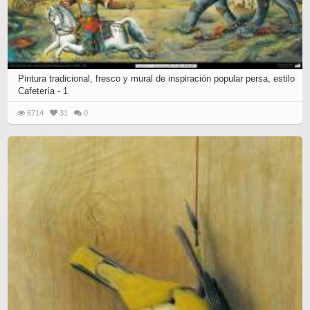
Pintura tradicional, fresco y mural de inspiración popular persa, estilo
Cafetería - 1
6714
31
0