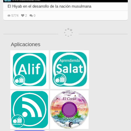
El Hiyab en el desarrollo de la nación musulmana
5774
2
0
Aplicaciones