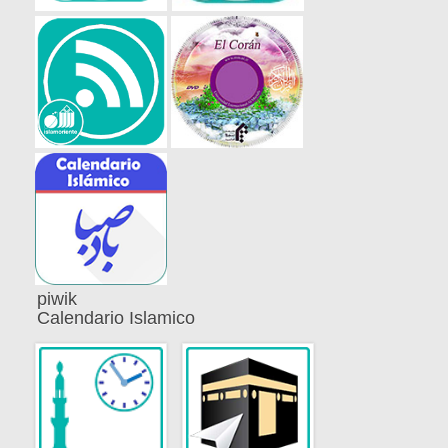
piwik
Calendario Islamico