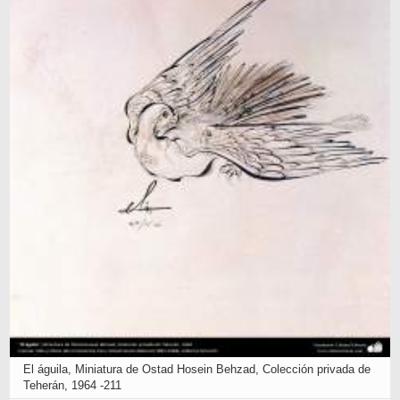
El águila, Miniatura de Ostad Hosein Behzad, Colección privada de
Teherán, 1964 -211