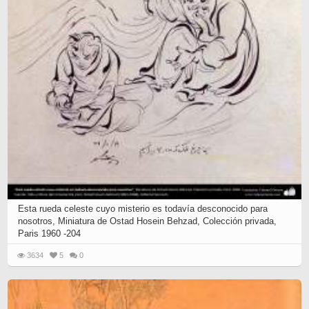
Esta rueda celeste cuyo misterio es todavía desconocido para
nosotros, Miniatura de Ostad Hosein Behzad, Colección privada,
Paris 1960 -204
3634
5
0