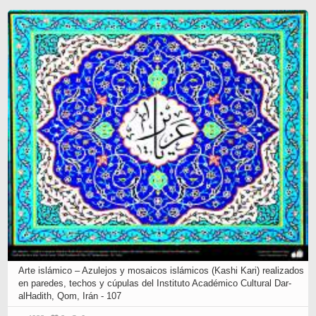
Arte islámico – Azulejos y mosaicos islámicos (Kashi Kari) realizados
en paredes, techos y cúpulas del Instituto Académico Cultural Dar-
alHadith, Qom, Irán - 107