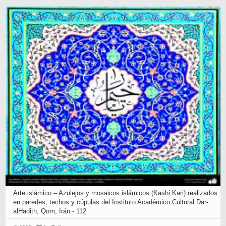
Arte islámico – Azulejos y mosaicos islámicos (Kashi Kari) realizados
en paredes, techos y cúpulas del Instituto Académico Cultural Dar-
alHadith, Qom, Irán - 112