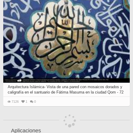
Arquitectura Islámica- Vista de una pared con mosaicos dorados y
caligrafía en el santuario de Fátima Masuma en la ciudad Qom - 72
7126
1
0
Aplicaciones