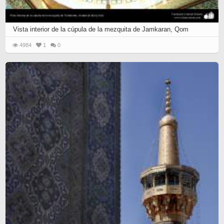
Vista interior de la cúpula de la mezquita de Jamkaran, Qom
4984
1
0