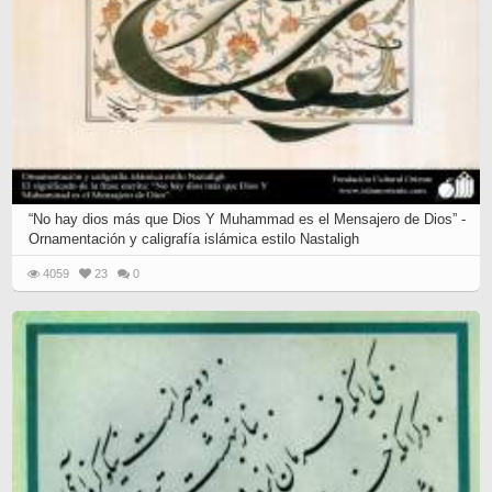
“No hay dios más que Dios Y Muhammad es el Mensajero de Dios” -
Ornamentación y caligrafía islámica estilo Nastaligh
4059
23
0