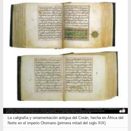
La caligrafía y ornamentación antigua del Corán, hecha en África del
Norte en el imperio Otomano (primera mitad del siglo XIX)