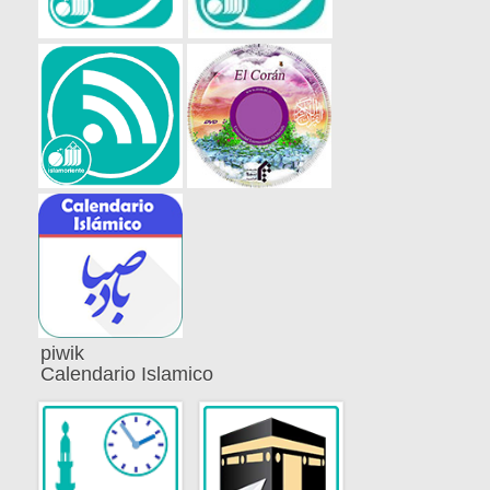
piwik
Calendario Islamico