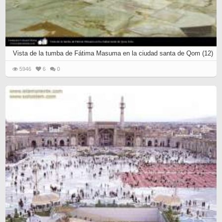
Vista de la tumba de Fátima Masuma en la ciudad santa de Qom (12)
5946
6
0