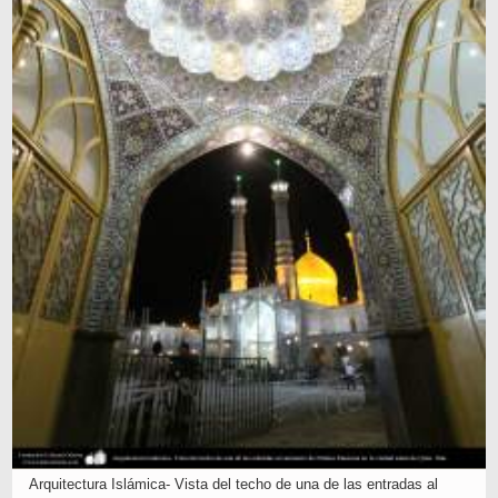
Arquitectura Islámica- Vista del techo de una de las entradas al