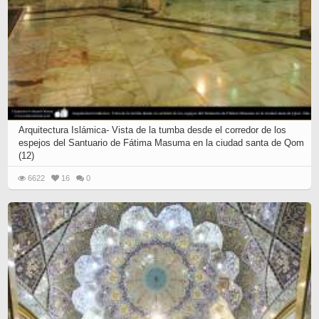
Arquitectura Islámica- Vista de la tumba desde el corredor de los
espejos del Santuario de Fátima Masuma en la ciudad santa de Qom
(12)
6622
16
0