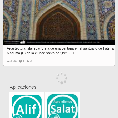
Arquitectura Islámica- Vista de una ventana en el santuario de Fátima
Masuma (P) en la ciudad santa de Qom - 112
8466
2
0
Aplicaciones