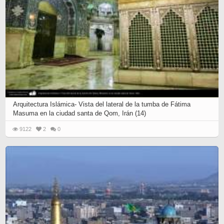
Arquitectura Islámica- Vista del lateral de la tumba de Fátima
Masuma en la ciudad santa de Qom, Irán (14)
9122
2
0