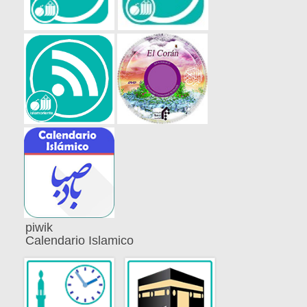
piwik
Calendario Islamico