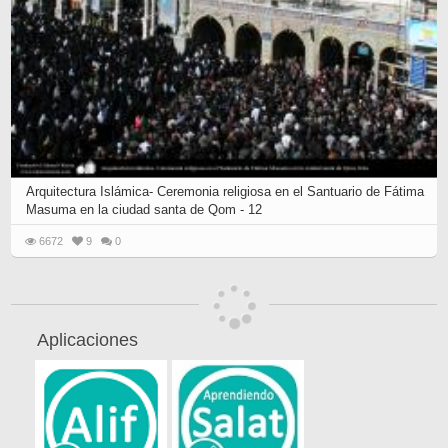
Arquitectura Islámica- Ceremonia religiosa en el Santuario de Fátima
Masuma en la ciudad santa de Qom - 12
6672
9
0
Aplicaciones