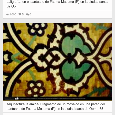
caligrafía, en el santuario de Fátima Masuma (P) en la ciudad santa
de Qom
6806
5
0
Arquitectura Islámica- Fragmento de un mosaico en una pared del
santuario de Fátima Masuma (P) en la ciudad santa de Qom - 65