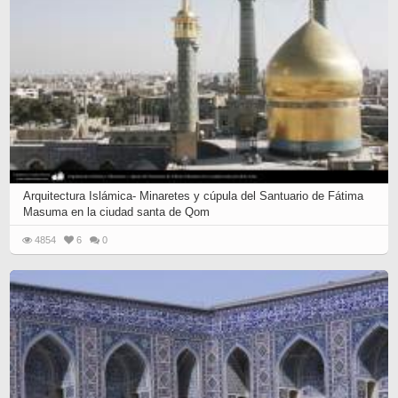
Arquitectura Islámica- Minaretes y cúpula del Santuario de Fátima
Masuma en la ciudad santa de Qom
4854
6
0