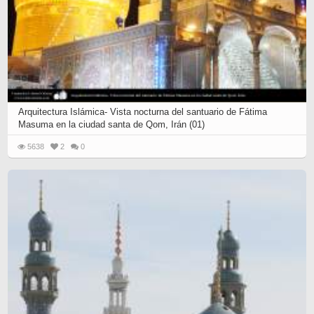
Arquitectura Islámica- Vista nocturna del santuario de Fátima
Masuma en la ciudad santa de Qom, Irán (01)
5638
2
0