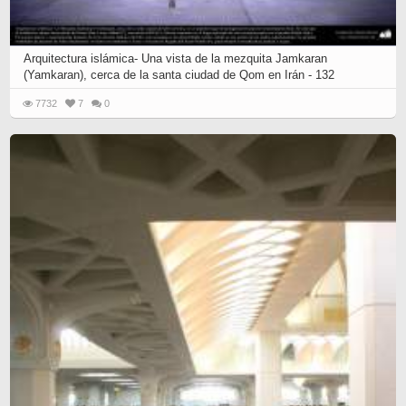
Arquitectura islámica- Una vista de la mezquita Jamkaran
(Yamkaran), cerca de la santa ciudad de Qom en Irán - 132
7732
7
0