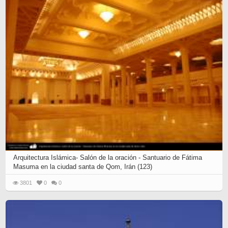
Arquitectura Islámica- Salón de la oración - Santuario de Fátima
Masuma en la ciudad santa de Qom, Irán (123)
3801
0
0