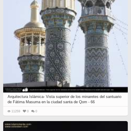
Arquitectura Islámica- Vista superior de los minaretes del santuario
de Fátima Masuma en la ciudad santa de Qom - 66
11259
0
0