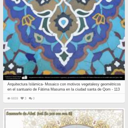
Arquitectura Islámica- Mosaico con motivos vegetalesy geométricos
en el santuario de Fátima Masuma en la ciudad santa de Qom - 113
6659
3
0