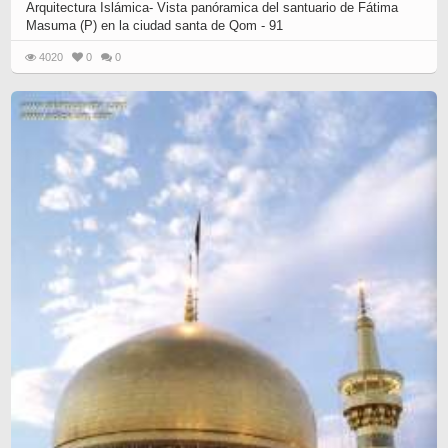
Arquitectura Islámica- Vista panóramica del santuario de Fátima
Masuma (P) en la ciudad santa de Qom - 91
4020
0
0