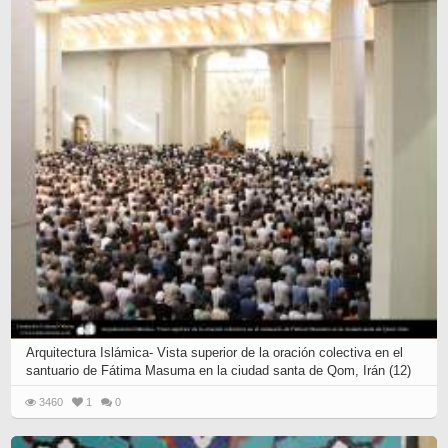
Arquitectura Islámica- Vista superior de la oración colectiva en el
santuario de Fátima Masuma en la ciudad santa de Qom, Irán (12)
3460
1
0