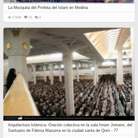
La Mezquita del Profeta del Islam en Medina
17848
15
0
Arquitectura Islámica- Oración colectiva en la sala Imam Jomeini, del
Santuario de Fátima Masuma en la ciudad santa de Qom - 77