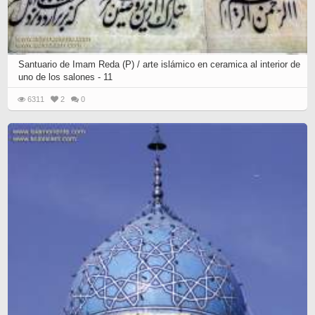
Santuario de Imam Reda (P) / arte islámico en ceramica al interior de
uno de los salones - 11
6311
2
0