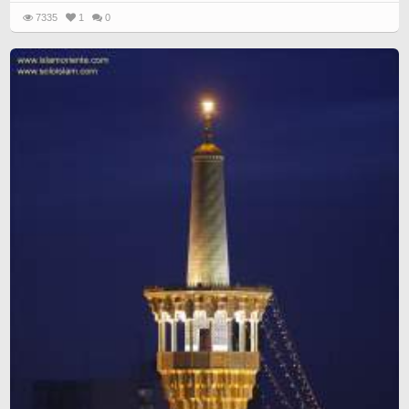
7335
1
0