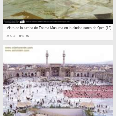
Vista de la tumba de Fátima Masuma en la ciudad santa de Qom (12)
5946
6
0