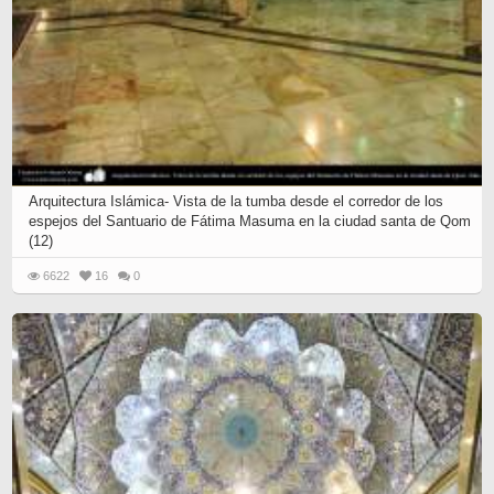
Arquitectura Islámica- Vista de la tumba desde el corredor de los
espejos del Santuario de Fátima Masuma en la ciudad santa de Qom
(12)
6622
16
0