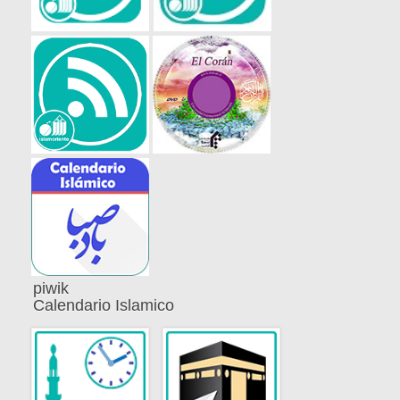
piwik
Calendario Islamico