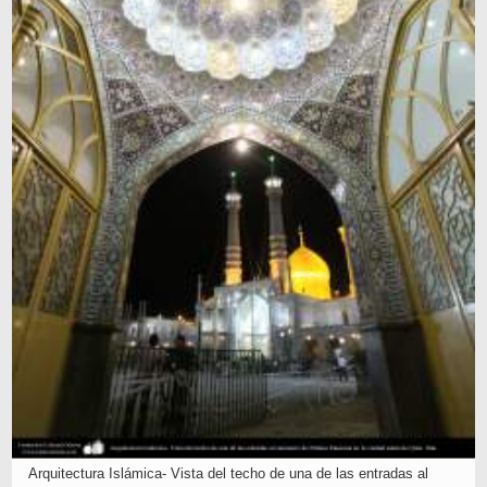
Arquitectura Islámica- Vista del techo de una de las entradas al