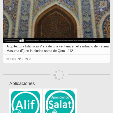
Arquitectura Islámica- Vista de una ventana en el santuario de Fátima
Masuma (P) en la ciudad santa de Qom - 112
8466
2
0
Aplicaciones