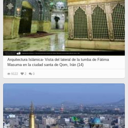
Arquitectura Islámica- Vista del lateral de la tumba de Fátima
Masuma en la ciudad santa de Qom, Irán (14)
9122
2
0