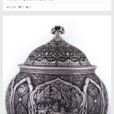
2394
3
0