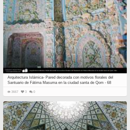
Arquitectura Islámica- Pared decorada con motivos florales del
Santuario de Fátima Masuma en la ciudad santa de Qom - 68
3667
3
0