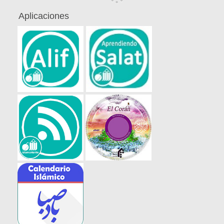
Aplicaciones