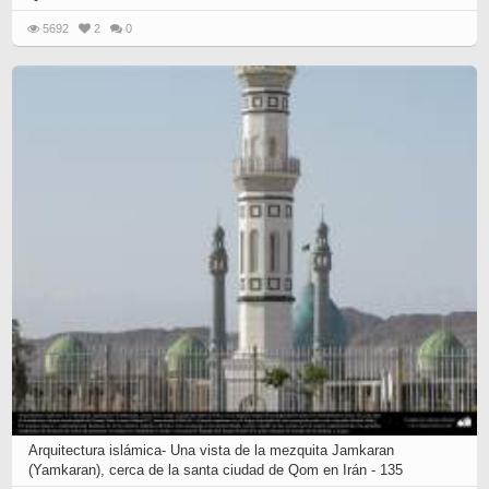
5692
2
0
Arquitectura islámica- Una vista de la mezquita Jamkaran
(Yamkaran), cerca de la santa ciudad de Qom en Irán - 135