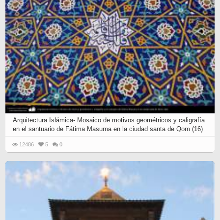
Arquitectura Islámica- Mosaico de motivos geométricos y caligrafía
en el santuario de Fátima Masuma en la ciudad santa de Qom (16)
12486
5
0