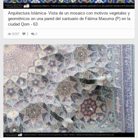
Arquitectura Islámica- Vista de un mosaico con motivos vegetales y
geométricos en una pared del santuario de Fátima Masuma (P) en la
ciudad Qom - 63
8297
2
0