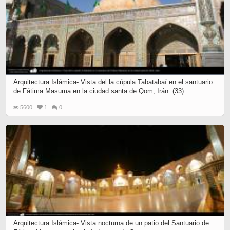
Arquitectura Islámica- Vista del la cúpula Tabatabaí en el santuario
de Fátima Masuma en la ciudad santa de Qom, Irán. (33)
5600
1
0
Arquitectura Islámica- Vista nocturna de un patio del Santuario de