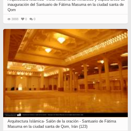
inauguración del Santuario de Fátima Masuma en la ciudad santa de
Qom
3888
0
0
Arquitectura Islámica- Salón de la oración - Santuario de Fátima
Masuma en la ciudad santa de Qom, Irán (123)