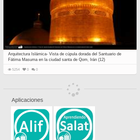
Arquitectura Islámica- Vista de cúpula dorada del Santuario de
Fátima Masuma en la ciudad santa de Qom, Irán (12)
5254
0
0
Aplicaciones