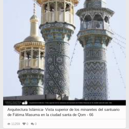
Arquitectura Islámica- Vista superior de los minaretes del santuario
de Fátima Masuma en la ciudad santa de Qom - 66
11259
0
0