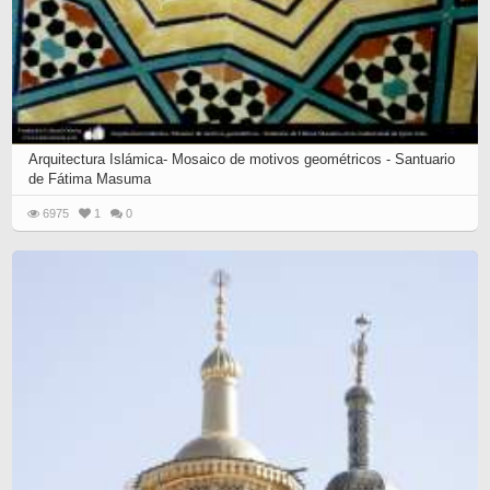
Arquitectura Islámica- Mosaico de motivos geométricos - Santuario
de Fátima Masuma
6975
1
0