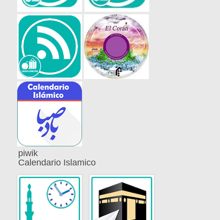
piwik
Calendario Islamico