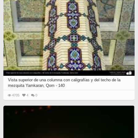
Vista superior de una columna con caligrafías y del techo de la
mezquita Yamkaran, Qom - 140
4705
4
0