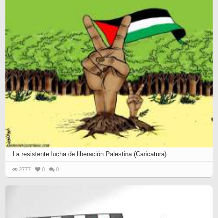
La resistente lucha de liberación Palestina (Caricatura)
2777
0
0