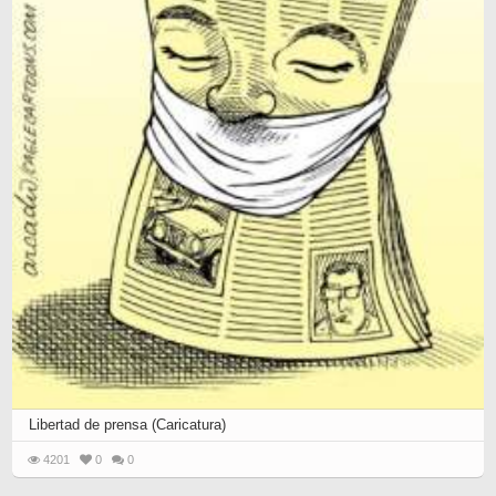
Libertad de prensa (Caricatura)
4201
0
0