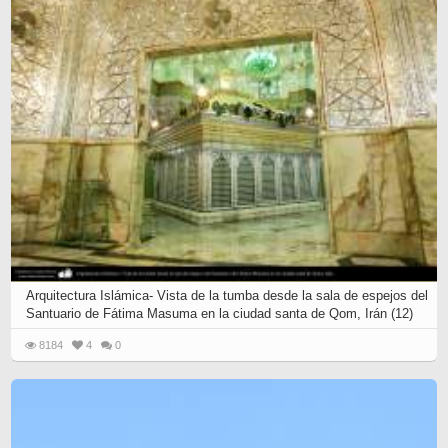
Arquitectura Islámica- Vista de la tumba desde la sala de espejos del
Santuario de Fátima Masuma en la ciudad santa de Qom, Irán (12)
8184
4
0