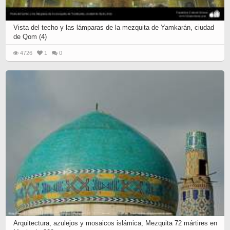
Vista del techo y las lámparas de la mezquita de Yamkarán, ciudad
de Qom (4)
4726
1
0
Arquitectura, azulejos y mosaicos islámica, Mezquita 72 mártires en