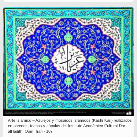
Arte islámico – Azulejos y mosaicos islámicos (Kashi Kari) realizados
en paredes, techos y cúpulas del Instituto Académico Cultural Dar-
alHadith, Qom, Irán - 107