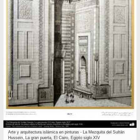
Arte y arquitectura islámica en pinturas - La Mezquita del Sultán
Hussein, La gran puerta, El Cairo, Egipto siglo XIV